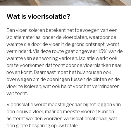
Wat is vloerisolatie?
Een vloer isoleren betekent het toevoegen van een
isolatiemateriaal onder de vloerplaten, waardoor de
warmte die door de vloer in de grond ontsnapt, wordt
verminderd. Via deze route gaat ongeveer 15% van de
warmte van een woning verloren. Isolatie werkt ook
om te voorkomen dat tocht door de vloerplanken naar
boven komt. Daarnaast moet het huishouden ook
overwegen om de openingen tussen de plinten en de
vloer te isoleren, wat ook helpt voor het verminderen
van tocht.
Vloerisolatie wordt meestal gedaan bij het leggen van
een nieuwe vloer, maar de meeste vloeren kunnen
achteraf worden voorzien van isolatiemateriaal, wat
een grote besparing op uw totale