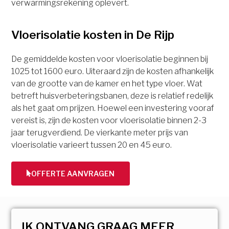
verwarmingsrekening oplevert.
Vloerisolatie kosten in De Rijp
De gemiddelde kosten voor vloerisolatie beginnen bij
1025 tot 1600 euro. Uiteraard zijn de kosten afhankelijk
van de grootte van de kamer en het type vloer. Wat
betreft huisverbeteringsbanen, deze is relatief redelijk
als het gaat om prijzen. Hoewel een investering vooraf
vereist is, zijn de kosten voor vloerisolatie binnen 2-3
jaar terugverdiend. De vierkante meter prijs van
vloerisolatie varieert tussen 20 en 45 euro.
OFFERTE AANVRAGEN
IK ONTVANG GRAAG MEER