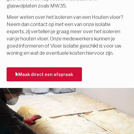
glaswolplaten zoals MW35.
Meer weten over het isoleren van een Houten vloer?
Neem dan contact op met een van onze isolatie
experts, zij vertellen je graag meer over het isoleren
van je houten vloer. Onze medewerkers kunnen je
goed informeren of Vloer isolatie geschikt is voor uw
woning en wat de eventuele kosten hiervoor zijn.
Maak direct een afspraak