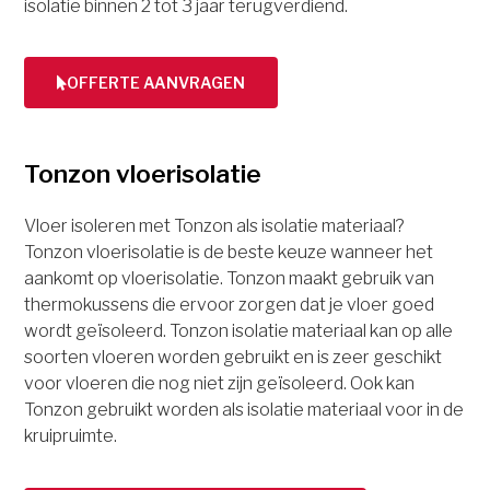
isolatie binnen 2 tot 3 jaar terugverdiend.
OFFERTE AANVRAGEN
Tonzon vloerisolatie
Vloer isoleren met Tonzon als isolatie materiaal?
Tonzon vloerisolatie is de beste keuze wanneer het
aankomt op vloerisolatie. Tonzon maakt gebruik van
thermokussens die ervoor zorgen dat je vloer goed
wordt geïsoleerd. Tonzon isolatie materiaal kan op alle
soorten vloeren worden gebruikt en is zeer geschikt
voor vloeren die nog niet zijn geïsoleerd. Ook kan
Tonzon gebruikt worden als isolatie materiaal voor in de
kruipruimte.