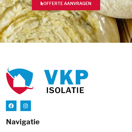
OFFERTE AANVRAGEN
Navigatie