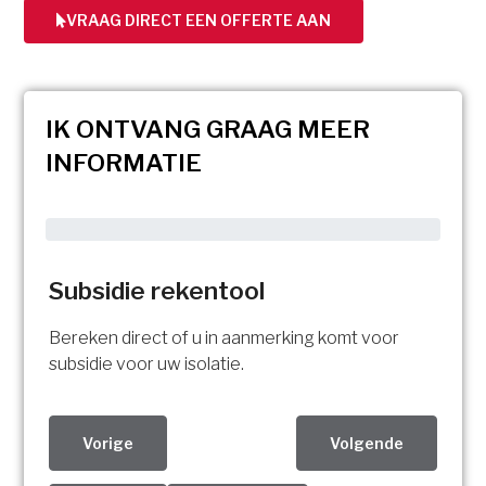
VRAAG DIRECT EEN OFFERTE AAN
IK ONTVANG GRAAG MEER
INFORMATIE
Subsidie rekentool
Bereken direct of u in aanmerking komt voor
subsidie voor uw isolatie.
Vorige
Volgende