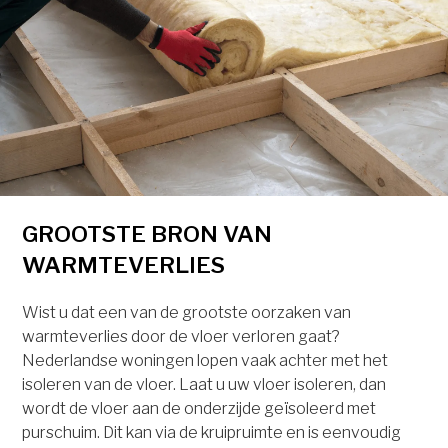
GROOTSTE BRON VAN
WARMTEVERLIES
Wist u dat een van de grootste oorzaken van
warmteverlies door de vloer verloren gaat?
Nederlandse woningen lopen vaak achter met het
isoleren van de vloer. Laat u uw vloer isoleren, dan
wordt de vloer aan de onderzijde geïsoleerd met
purschuim. Dit kan via de kruipruimte en is eenvoudig