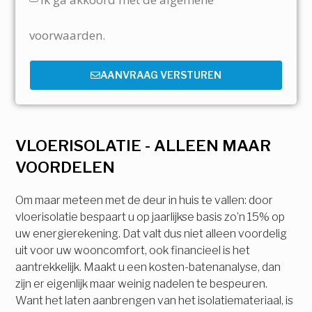
voorwaarden.
AANVRAAG VERSTUREN
VLOERISOLATIE - ALLEEN MAAR
VOORDELEN
Om maar meteen met de deur in huis te vallen: door
vloerisolatie bespaart u op jaarlijkse basis zo’n 15% op
uw energierekening. Dat valt dus niet alleen voordelig
uit voor uw wooncomfort, ook financieel is het
aantrekkelijk. Maakt u een kosten-batenanalyse, dan
zijn er eigenlijk maar weinig nadelen te bespeuren.
Want het laten aanbrengen van het isolatiemateriaal, is