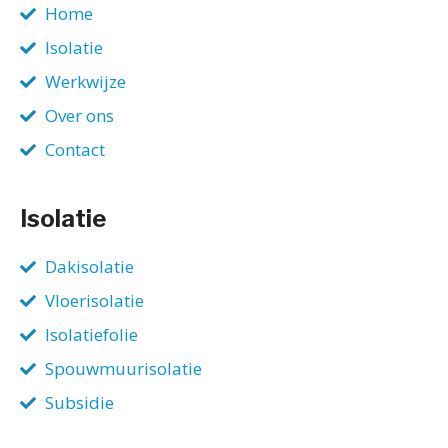
Home
Isolatie
Werkwijze
Over ons
Contact
Isolatie
Dakisolatie
Vloerisolatie
Isolatiefolie
Spouwmuurisolatie
Subsidie