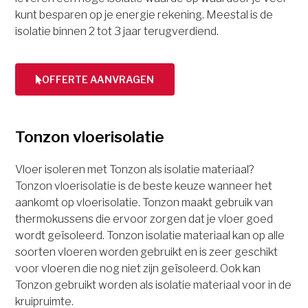
kunt besparen op je energie rekening. Meestal is de
isolatie binnen 2 tot 3 jaar terugverdiend.
OFFERTE AANVRAGEN
Tonzon vloerisolatie
Vloer isoleren met Tonzon als isolatie materiaal?
Tonzon vloerisolatie is de beste keuze wanneer het
aankomt op vloerisolatie. Tonzon maakt gebruik van
thermokussens die ervoor zorgen dat je vloer goed
wordt geïsoleerd. Tonzon isolatie materiaal kan op alle
soorten vloeren worden gebruikt en is zeer geschikt
voor vloeren die nog niet zijn geïsoleerd. Ook kan
Tonzon gebruikt worden als isolatie materiaal voor in de
kruipruimte.