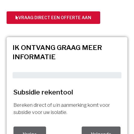
VRAAG DIRECT EEN OFFERTE AAN
IK ONTVANG GRAAG MEER
INFORMATIE
Subsidie rekentool
Bereken direct of u in aanmerking komt voor
subsidie voor uw isolatie.