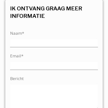
IK ONTVANG GRAAG MEER
INFORMATIE
Naam*
Email*
Bericht