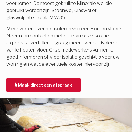
voorkomen. De meest gebruikte Minerale wol die
gebruikt worden zijn: Steenwol, Glaswol of
glaswolplaten zoals MW35.
Meer weten over het isoleren van een Houten vloer?
Neem dan contact op met een van onze isolatie
experts, zij vertellen je graag meer over het isoleren
van je houten vloer. Onze medewerkers kunnen je
goed informeren of Vloer isolatie geschikt is voor uw
woning en wat de eventuele kosten hiervoor zijn.
Maak direct een afspraak