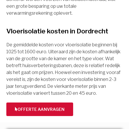
een grote besparing op uw totale
verwarmingsrekening oplevert.
Vloerisolatie kosten in Dordrecht
De gemiddelde kosten voor vloerisolatie beginnen bij
1025 tot 1600 euro. Uiteraard zijn de kosten afhankelijk
van de grootte van de kamer en het type vloer. Wat
betreft huisverbeteringsbanen, deze is relatief redelijk
als het gaat om prijzen. Hoewel een investering vooraf
vereist is, zijn de kosten voor vloerisolatie binnen 2-3
jaar terugverdiend. De vierkante meter prijs van
vloerisolatie varieert tussen 20 en 45 euro.
OFFERTE AANVRAGEN