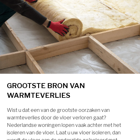
GROOTSTE BRON VAN
WARMTEVERLIES
Wist u dat een van de grootste oorzaken van
warmteverlies door de vloer verloren gaat?
Nederlandse woningen lopen vaak achter met het
isoleren van de vloer. Laat u uw vloer isoleren, dan