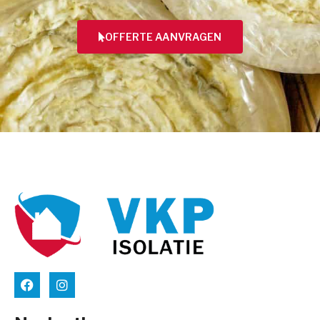
OFFERTE AANVRAGEN