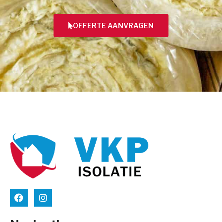
OFFERTE AANVRAGEN