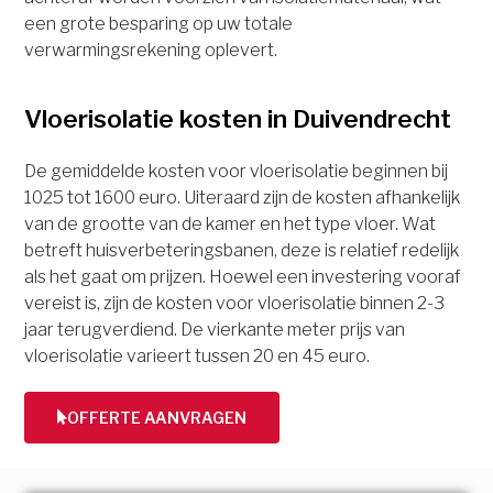
een grote besparing op uw totale
verwarmingsrekening oplevert.
Vloerisolatie kosten in Duivendrecht
De gemiddelde kosten voor vloerisolatie beginnen bij
1025 tot 1600 euro. Uiteraard zijn de kosten afhankelijk
van de grootte van de kamer en het type vloer. Wat
betreft huisverbeteringsbanen, deze is relatief redelijk
als het gaat om prijzen. Hoewel een investering vooraf
vereist is, zijn de kosten voor vloerisolatie binnen 2-3
jaar terugverdiend. De vierkante meter prijs van
vloerisolatie varieert tussen 20 en 45 euro.
OFFERTE AANVRAGEN