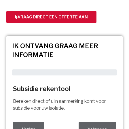
VRAAG DIRECT EEN OFFERTE AAN
IK ONTVANG GRAAG MEER
INFORMATIE
Subsidie rekentool
Bereken direct of u in aanmerking komt voor
subsidie voor uw isolatie.