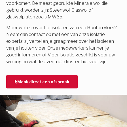
voorkomen. De meest gebruikte Minerale wol die
gebruikt worden zijn: Steenwol, Glaswol of
glaswolplaten zoals MW35.
Meer weten over het isoleren van een Houten vloer?
Neem dan contact op met een van onze isolatie
experts, zij vertellen je graag meer over het isoleren
van je houten vloer. Onze medewerkers kunnen je
goed informeren of Vloer isolatie geschikt is voor uw
woning en wat de eventuele kosten hiervoor zijn.
Maak direct een afspraak