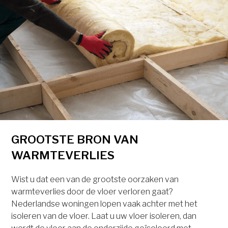
GROOTSTE BRON VAN
WARMTEVERLIES
Wist u dat een van de grootste oorzaken van
warmteverlies door de vloer verloren gaat?
Nederlandse woningen lopen vaak achter met het
isoleren van de vloer. Laat u uw vloer isoleren, dan