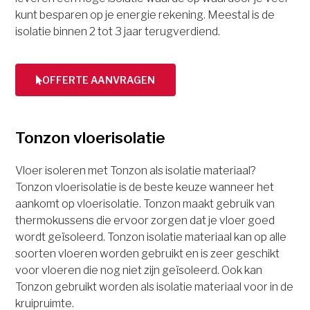
kunt besparen op je energie rekening. Meestal is de
isolatie binnen 2 tot 3 jaar terugverdiend.
OFFERTE AANVRAGEN
Tonzon vloerisolatie
Vloer isoleren met Tonzon als isolatie materiaal?
Tonzon vloerisolatie is de beste keuze wanneer het
aankomt op vloerisolatie. Tonzon maakt gebruik van
thermokussens die ervoor zorgen dat je vloer goed
wordt geïsoleerd. Tonzon isolatie materiaal kan op alle
soorten vloeren worden gebruikt en is zeer geschikt
voor vloeren die nog niet zijn geïsoleerd. Ook kan
Tonzon gebruikt worden als isolatie materiaal voor in de
kruipruimte.