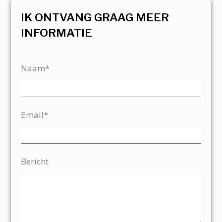
IK ONTVANG GRAAG MEER
INFORMATIE
Naam*
Email*
Bericht