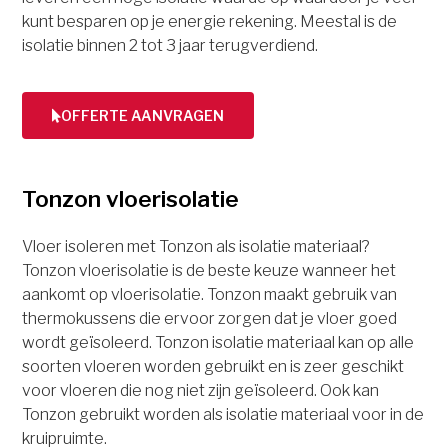
kunt besparen op je energie rekening. Meestal is de
isolatie binnen 2 tot 3 jaar terugverdiend.
OFFERTE AANVRAGEN
Tonzon vloerisolatie
Vloer isoleren met Tonzon als isolatie materiaal?
Tonzon vloerisolatie is de beste keuze wanneer het
aankomt op vloerisolatie. Tonzon maakt gebruik van
thermokussens die ervoor zorgen dat je vloer goed
wordt geïsoleerd. Tonzon isolatie materiaal kan op alle
soorten vloeren worden gebruikt en is zeer geschikt
voor vloeren die nog niet zijn geïsoleerd. Ook kan
Tonzon gebruikt worden als isolatie materiaal voor in de
kruipruimte.