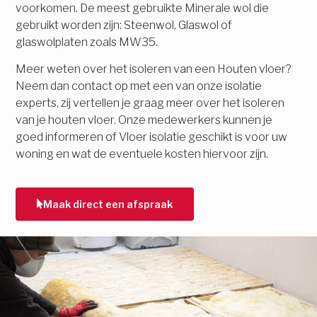
voorkomen. De meest gebruikte Minerale wol die
gebruikt worden zijn: Steenwol, Glaswol of
glaswolplaten zoals MW35.
Meer weten over het isoleren van een Houten vloer?
Neem dan contact op met een van onze isolatie
experts, zij vertellen je graag meer over het isoleren
van je houten vloer. Onze medewerkers kunnen je
goed informeren of Vloer isolatie geschikt is voor uw
woning en wat de eventuele kosten hiervoor zijn.
Maak direct een afspraak