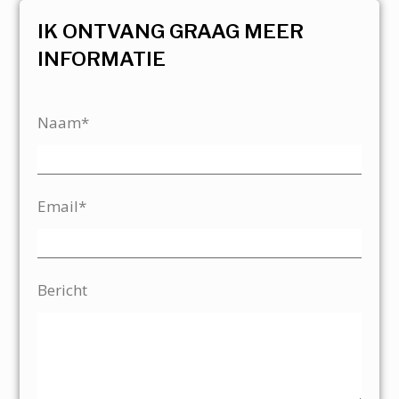
IK ONTVANG GRAAG MEER
INFORMATIE
Naam*
Email*
Bericht