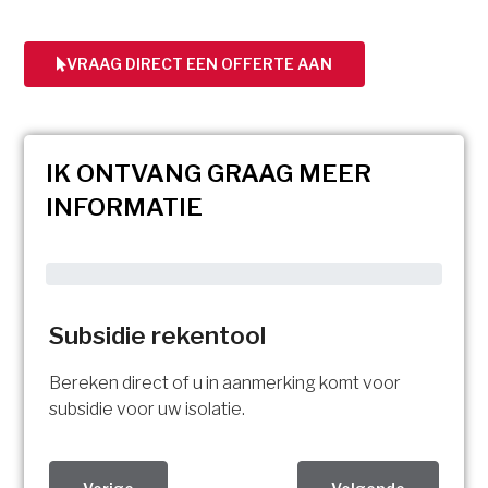
VRAAG DIRECT EEN OFFERTE AAN
IK ONTVANG GRAAG MEER
INFORMATIE
Subsidie rekentool
Bereken direct of u in aanmerking komt voor
subsidie voor uw isolatie.