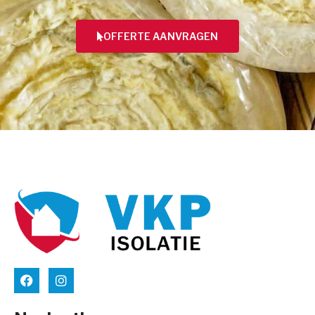
OFFERTE AANVRAGEN