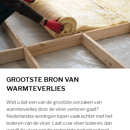
GROOTSTE BRON VAN
WARMTEVERLIES
Wist u dat een van de grootste oorzaken van
warmteverlies door de vloer verloren gaat?
Nederlandse woningen lopen vaak achter met het
isoleren van de vloer. Laat u uw vloer isoleren, dan