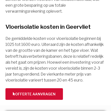
een grote besparing op uw totale
verwarmingsrekening oplevert.
Vloerisolatie kosten in Geervliet
De gemiddelde kosten voor vloerisolatie beginnen bij
1025 tot 1600 euro. Uiteraard zijn de kosten afhankelijk
van de grootte van de kamer en het type vloer. Wat
betreft huisverbeteringsbanen, deze is relatief redelijk
als het gaat om prijzen. Hoewel een investering vooraf
vereist is, zijn de kosten voor vloerisolatie binnen 2-3
jaar terugverdiend. De vierkante meter prijs van
vloerisolatie varieert tussen 20 en 45 euro.
OFFERTE AANVRAGEN