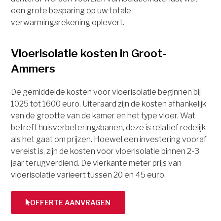
een grote besparing op uw totale
verwarmingsrekening oplevert.
Vloerisolatie kosten in Groot-
Ammers
De gemiddelde kosten voor vloerisolatie beginnen bij
1025 tot 1600 euro. Uiteraard zijn de kosten afhankelijk
van de grootte van de kamer en het type vloer. Wat
betreft huisverbeteringsbanen, deze is relatief redelijk
als het gaat om prijzen. Hoewel een investering vooraf
vereist is, zijn de kosten voor vloerisolatie binnen 2-3
jaar terugverdiend. De vierkante meter prijs van
vloerisolatie varieert tussen 20 en 45 euro.
OFFERTE AANVRAGEN