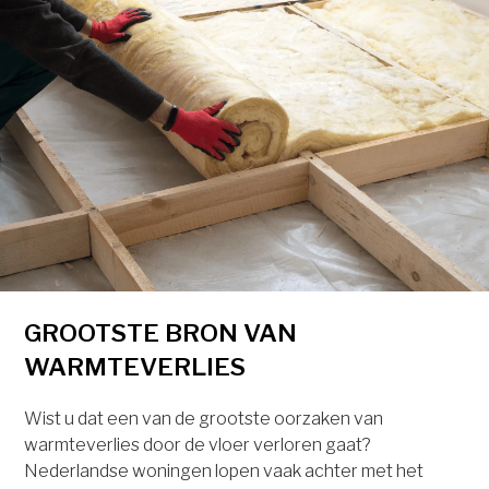
GROOTSTE BRON VAN
WARMTEVERLIES
Wist u dat een van de grootste oorzaken van
warmteverlies door de vloer verloren gaat?
Nederlandse woningen lopen vaak achter met het