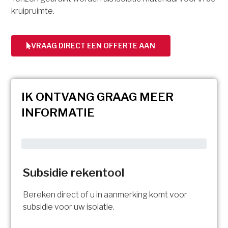
kruipruimte.
VRAAG DIRECT EEN OFFERTE AAN
IK ONTVANG GRAAG MEER
INFORMATIE
Subsidie rekentool
Bereken direct of u in aanmerking komt voor
subsidie voor uw isolatie.