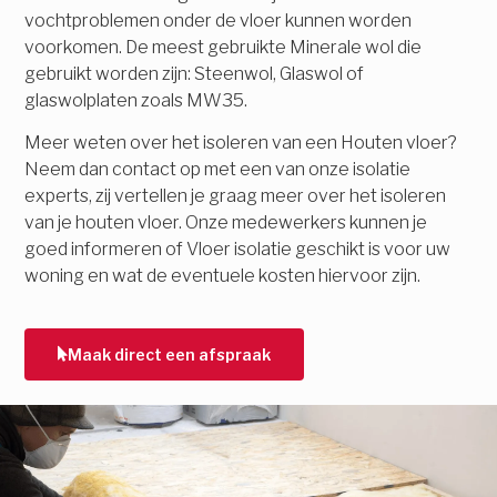
vochtproblemen onder de vloer kunnen worden
voorkomen. De meest gebruikte Minerale wol die
gebruikt worden zijn: Steenwol, Glaswol of
glaswolplaten zoals MW35.
Meer weten over het isoleren van een Houten vloer?
Neem dan contact op met een van onze isolatie
experts, zij vertellen je graag meer over het isoleren
van je houten vloer. Onze medewerkers kunnen je
goed informeren of Vloer isolatie geschikt is voor uw
woning en wat de eventuele kosten hiervoor zijn.
Maak direct een afspraak