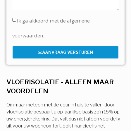
Ik ga akkoord met de algemene
voorwaarden.
AANVRAAG VERSTUREN
VLOERISOLATIE - ALLEEN MAAR
VOORDELEN
Om maar meteen met de deur in huis te vallen: door
vloerisolatie bespaart u op jaarlijkse basis zo’n 15% op
uw energierekening. Dat valt dus niet alleen voordelig
uit voor uw wooncomfort, ook financieel is het