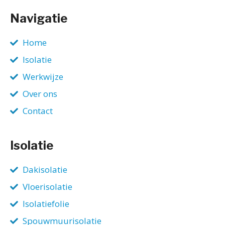
Navigatie
Home
Isolatie
Werkwijze
Over ons
Contact
Isolatie
Dakisolatie
Vloerisolatie
Isolatiefolie
Spouwmuurisolatie