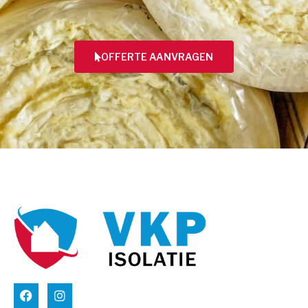
OFFERTE AANVRAGEN