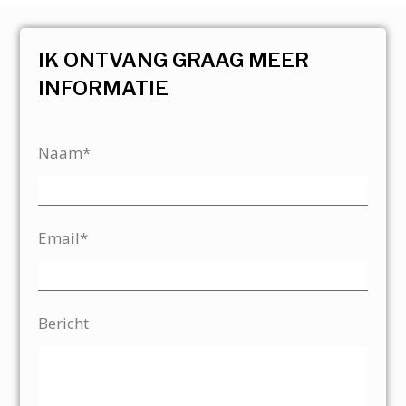
IK ONTVANG GRAAG MEER
INFORMATIE
Naam*
Email*
Bericht