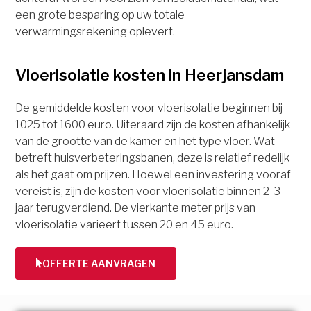
een grote besparing op uw totale
verwarmingsrekening oplevert.
Vloerisolatie kosten in Heerjansdam
De gemiddelde kosten voor vloerisolatie beginnen bij
1025 tot 1600 euro. Uiteraard zijn de kosten afhankelijk
van de grootte van de kamer en het type vloer. Wat
betreft huisverbeteringsbanen, deze is relatief redelijk
als het gaat om prijzen. Hoewel een investering vooraf
vereist is, zijn de kosten voor vloerisolatie binnen 2-3
jaar terugverdiend. De vierkante meter prijs van
vloerisolatie varieert tussen 20 en 45 euro.
OFFERTE AANVRAGEN