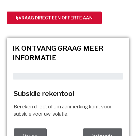
VRAAG DIRECT EEN OFFERTE AAN
IK ONTVANG GRAAG MEER
INFORMATIE
Subsidie rekentool
Bereken direct of u in aanmerking komt voor
subsidie voor uw isolatie.