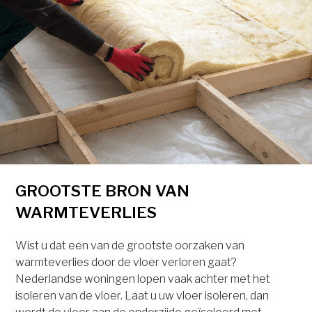
GROOTSTE BRON VAN
WARMTEVERLIES
Wist u dat een van de grootste oorzaken van
warmteverlies door de vloer verloren gaat?
Nederlandse woningen lopen vaak achter met het
isoleren van de vloer. Laat u uw vloer isoleren, dan