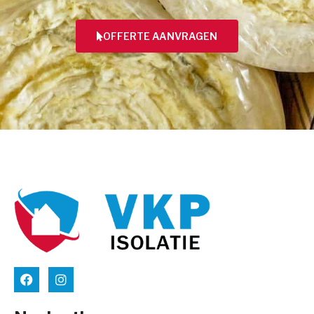
OFFERTE AANVRAGEN