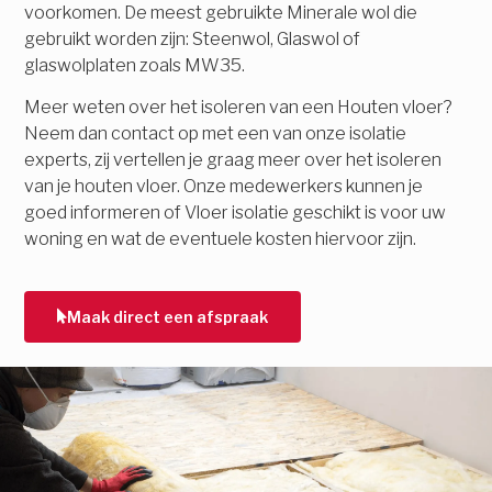
voorkomen. De meest gebruikte Minerale wol die
gebruikt worden zijn: Steenwol, Glaswol of
glaswolplaten zoals MW35.
Meer weten over het isoleren van een Houten vloer?
Neem dan contact op met een van onze isolatie
experts, zij vertellen je graag meer over het isoleren
van je houten vloer. Onze medewerkers kunnen je
goed informeren of Vloer isolatie geschikt is voor uw
woning en wat de eventuele kosten hiervoor zijn.
Maak direct een afspraak