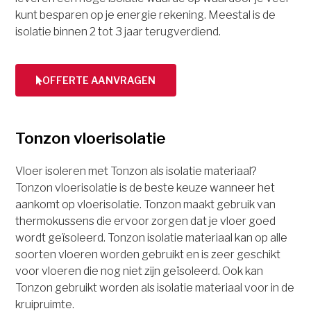
kunt besparen op je energie rekening. Meestal is de
isolatie binnen 2 tot 3 jaar terugverdiend.
OFFERTE AANVRAGEN
Tonzon vloerisolatie
Vloer isoleren met Tonzon als isolatie materiaal?
Tonzon vloerisolatie is de beste keuze wanneer het
aankomt op vloerisolatie. Tonzon maakt gebruik van
thermokussens die ervoor zorgen dat je vloer goed
wordt geïsoleerd. Tonzon isolatie materiaal kan op alle
soorten vloeren worden gebruikt en is zeer geschikt
voor vloeren die nog niet zijn geïsoleerd. Ook kan
Tonzon gebruikt worden als isolatie materiaal voor in de
kruipruimte.