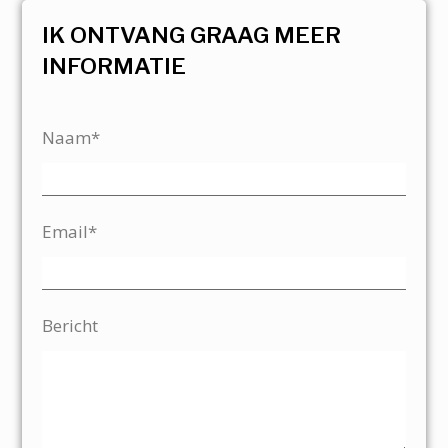
IK ONTVANG GRAAG MEER
INFORMATIE
Naam*
Email*
Bericht