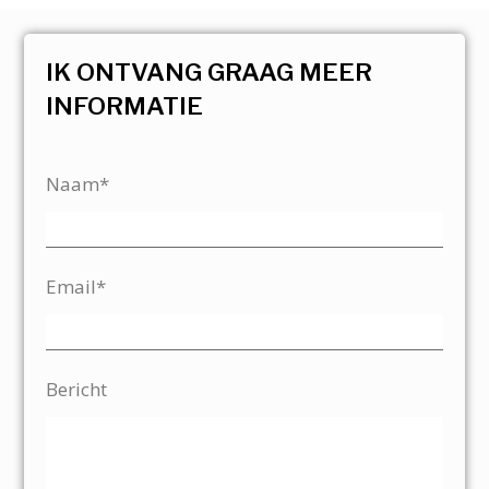
IK ONTVANG GRAAG MEER
INFORMATIE
Naam*
Email*
Bericht