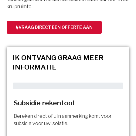
kruipruimte.
VRAAG DIRECT EEN OFFERTE AAN
IK ONTVANG GRAAG MEER
INFORMATIE
Subsidie rekentool
Bereken direct of u in aanmerking komt voor
subsidie voor uw isolatie.