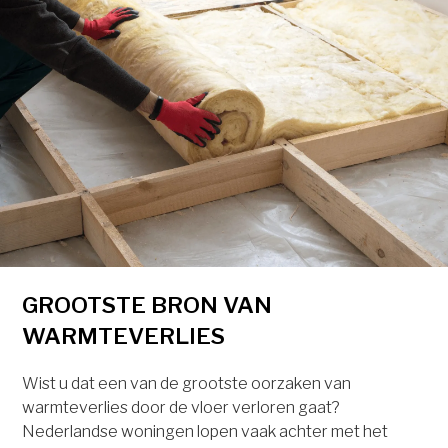
GROOTSTE BRON VAN
WARMTEVERLIES
Wist u dat een van de grootste oorzaken van
warmteverlies door de vloer verloren gaat?
Nederlandse woningen lopen vaak achter met het