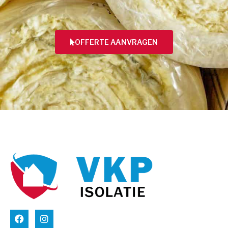
OFFERTE AANVRAGEN