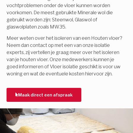
vochtproblemen onder de vloer kunnen worden
voorkomen. De meest gebruikte Minerale wol die
gebruikt worden zijn: Steenwol, Glaswol of
glaswolplaten zoals MW35.
Meer weten over het isoleren van een Houten vloer?
Neem dan contact op met een van onze isolatie
experts, zij vertellen je graag meer over het isoleren
van je houten vloer. Onze medewerkers kunnen je
goed informeren of Vloer isolatie geschikt is voor uw
woning en wat de eventuele kosten hiervoor zijn.
Maak direct een afspraak