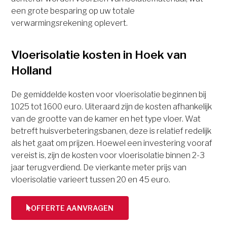
een grote besparing op uw totale
verwarmingsrekening oplevert.
Vloerisolatie kosten in Hoek van
Holland
De gemiddelde kosten voor vloerisolatie beginnen bij
1025 tot 1600 euro. Uiteraard zijn de kosten afhankelijk
van de grootte van de kamer en het type vloer. Wat
betreft huisverbeteringsbanen, deze is relatief redelijk
als het gaat om prijzen. Hoewel een investering vooraf
vereist is, zijn de kosten voor vloerisolatie binnen 2-3
jaar terugverdiend. De vierkante meter prijs van
vloerisolatie varieert tussen 20 en 45 euro.
OFFERTE AANVRAGEN