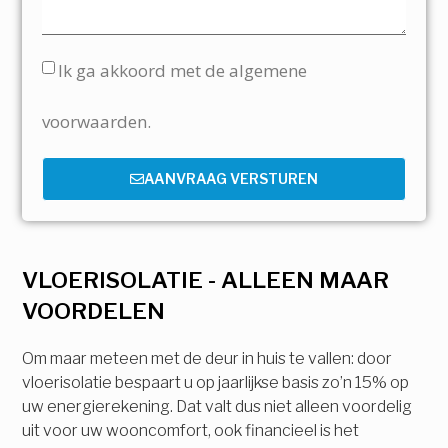
Ik ga akkoord met de algemene
voorwaarden.
AANVRAAG VERSTUREN
VLOERISOLATIE - ALLEEN MAAR
VOORDELEN
Om maar meteen met de deur in huis te vallen: door
vloerisolatie bespaart u op jaarlijkse basis zo’n 15% op
uw energierekening. Dat valt dus niet alleen voordelig
uit voor uw wooncomfort, ook financieel is het