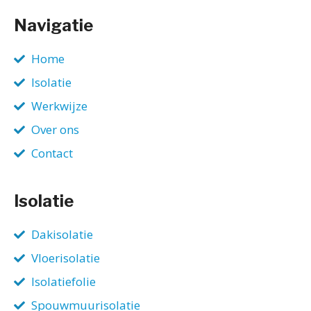
Navigatie
Home
Isolatie
Werkwijze
Over ons
Contact
Isolatie
Dakisolatie
Vloerisolatie
Isolatiefolie
Spouwmuurisolatie