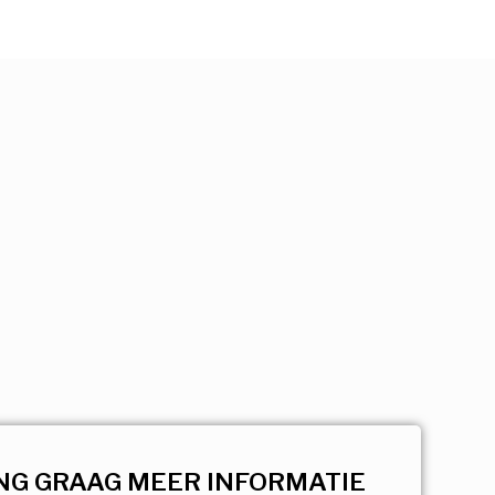
NG GRAAG MEER INFORMATIE