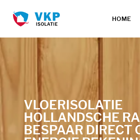
HOME
VLOERISOLATIE
HOLLANDSCHE RA
BESPAAR DIRECT 