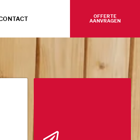
OFFERTE
CONTACT
AANVRAGEN