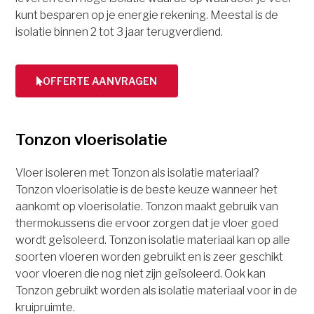
kunt besparen op je energie rekening. Meestal is de
isolatie binnen 2 tot 3 jaar terugverdiend.
OFFERTE AANVRAGEN
Tonzon vloerisolatie
Vloer isoleren met Tonzon als isolatie materiaal?
Tonzon vloerisolatie is de beste keuze wanneer het
aankomt op vloerisolatie. Tonzon maakt gebruik van
thermokussens die ervoor zorgen dat je vloer goed
wordt geïsoleerd. Tonzon isolatie materiaal kan op alle
soorten vloeren worden gebruikt en is zeer geschikt
voor vloeren die nog niet zijn geïsoleerd. Ook kan
Tonzon gebruikt worden als isolatie materiaal voor in de
kruipruimte.