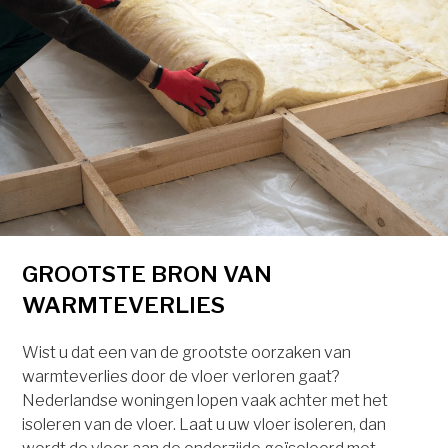
GROOTSTE BRON VAN
WARMTEVERLIES
Wist u dat een van de grootste oorzaken van
warmteverlies door de vloer verloren gaat?
Nederlandse woningen lopen vaak achter met het
isoleren van de vloer. Laat u uw vloer isoleren, dan