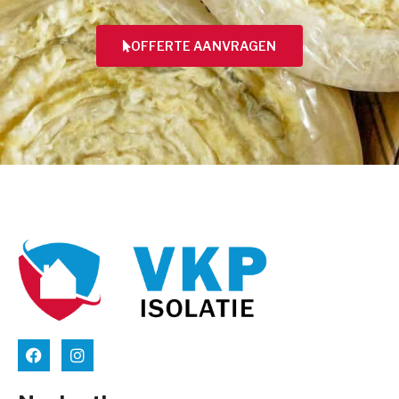
OFFERTE AANVRAGEN