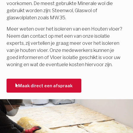
voorkomen. De meest gebruikte Minerale wol die
gebruikt worden zijn: Steenwol, Glaswol of
glaswolplaten zoals MW35.
Meer weten over het isoleren van een Houten vloer?
Neem dan contact op met een van onze isolatie
experts, zij vertellen je graag meer over het isoleren
van je houten vloer. Onze medewerkers kunnen je
goed informeren of Vloer isolatie geschikt is voor uw
woning en wat de eventuele kosten hiervoor zijn.
Maak direct een afspraak