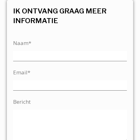
IK ONTVANG GRAAG MEER
INFORMATIE
Naam*
Email*
Bericht