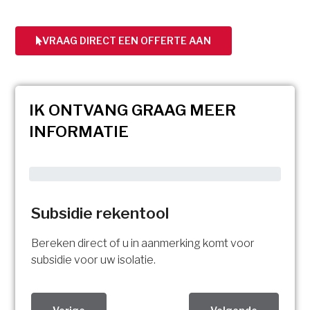
VRAAG DIRECT EEN OFFERTE AAN
IK ONTVANG GRAAG MEER
INFORMATIE
Subsidie rekentool
Bereken direct of u in aanmerking komt voor
subsidie voor uw isolatie.