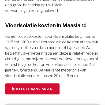
een grote besparing op uw totale
verwarmingsrekening oplevert.
Vloerisolatie kosten in Maasland
De gemiddelde kosten voor vloerisolatie beginnen bij
1025 tot 1600 euro. Uiteraard zijn de kosten afhankelijk
van de grootte van de kamer en het type vloer. Wat
betreft huisverbeteringsbanen, deze is relatief redelijk
als het gaat om prijzen. Hoewel een investering vooraf
vereist is, zijn de kosten voor vloerisolatie binnen 2-3
jaar terugverdiend. De vierkante meter prijs van
vloerisolatie varieert tussen 20 en 45 euro.
OFFERTE AANVRAGEN