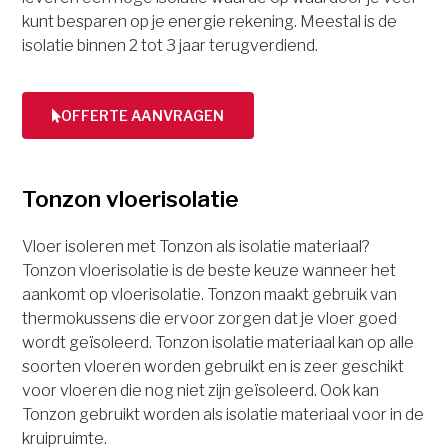
kunt besparen op je energie rekening. Meestal is de
isolatie binnen 2 tot 3 jaar terugverdiend.
OFFERTE AANVRAGEN
Tonzon vloerisolatie
Vloer isoleren met Tonzon als isolatie materiaal?
Tonzon vloerisolatie is de beste keuze wanneer het
aankomt op vloerisolatie. Tonzon maakt gebruik van
thermokussens die ervoor zorgen dat je vloer goed
wordt geïsoleerd. Tonzon isolatie materiaal kan op alle
soorten vloeren worden gebruikt en is zeer geschikt
voor vloeren die nog niet zijn geïsoleerd. Ook kan
Tonzon gebruikt worden als isolatie materiaal voor in de
kruipruimte.