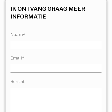
IK ONTVANG GRAAG MEER
INFORMATIE
Naam*
Email*
Bericht