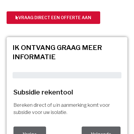
VRAAG DIRECT EEN OFFERTE AAN
IK ONTVANG GRAAG MEER
INFORMATIE
Subsidie rekentool
Bereken direct of u in aanmerking komt voor
subsidie voor uw isolatie.