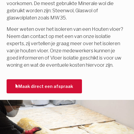
voorkomen. De meest gebruikte Minerale wol die
gebruikt worden zijn: Steenwol, Glaswol of
glaswolplaten zoals MW35.
Meer weten over het isoleren van een Houten vloer?
Neem dan contact op met een van onze isolatie
experts, zij vertellen je graag meer over het isoleren
van je houten vloer. Onze medewerkers kunnen je
goed informeren of Vloer isolatie geschikt is voor uw
woning en wat de eventuele kosten hiervoor zijn.
Maak direct een afspraak