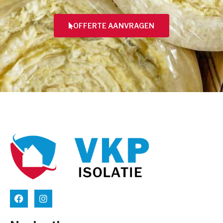
OFFERTE AANVRAGEN