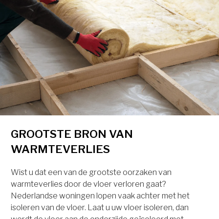
GROOTSTE BRON VAN
WARMTEVERLIES
Wist u dat een van de grootste oorzaken van
warmteverlies door de vloer verloren gaat?
Nederlandse woningen lopen vaak achter met het
isoleren van de vloer. Laat u uw vloer isoleren, dan