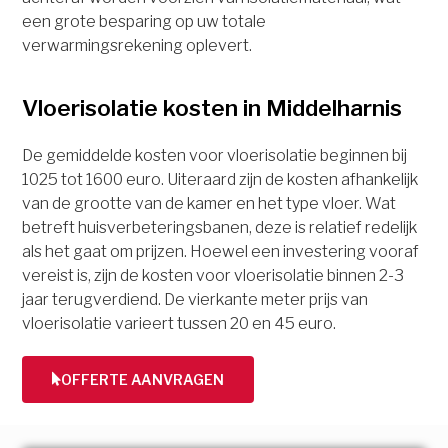
een grote besparing op uw totale
verwarmingsrekening oplevert.
Vloerisolatie kosten in Middelharnis
De gemiddelde kosten voor vloerisolatie beginnen bij
1025 tot 1600 euro. Uiteraard zijn de kosten afhankelijk
van de grootte van de kamer en het type vloer. Wat
betreft huisverbeteringsbanen, deze is relatief redelijk
als het gaat om prijzen. Hoewel een investering vooraf
vereist is, zijn de kosten voor vloerisolatie binnen 2-3
jaar terugverdiend. De vierkante meter prijs van
vloerisolatie varieert tussen 20 en 45 euro.
OFFERTE AANVRAGEN