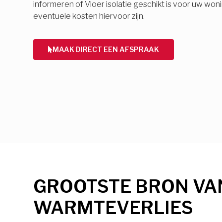
informeren of Vloer isolatie geschikt is voor uw won
eventuele kosten hiervoor zijn.
MAAK DIRECT EEN AFSPRAAK
GROOTSTE BRON VA
WARMTEVERLIES