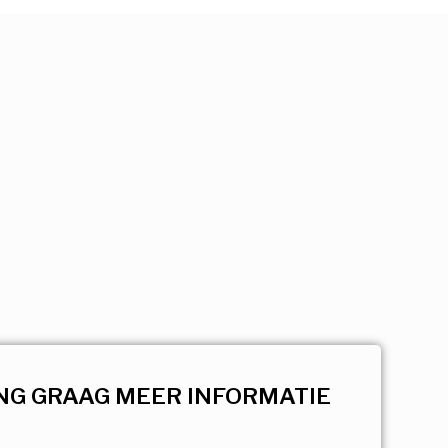
NG GRAAG MEER INFORMATIE