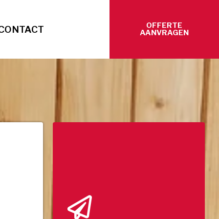
OFFERTE
CONTACT
AANVRAGEN