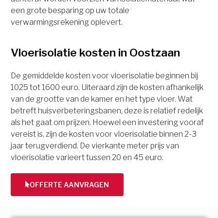
een grote besparing op uw totale
verwarmingsrekening oplevert.
Vloerisolatie kosten in Oostzaan
De gemiddelde kosten voor vloerisolatie beginnen bij
1025 tot 1600 euro. Uiteraard zijn de kosten afhankelijk
van de grootte van de kamer en het type vloer. Wat
betreft huisverbeteringsbanen, deze is relatief redelijk
als het gaat om prijzen. Hoewel een investering vooraf
vereist is, zijn de kosten voor vloerisolatie binnen 2-3
jaar terugverdiend. De vierkante meter prijs van
vloerisolatie varieert tussen 20 en 45 euro.
OFFERTE AANVRAGEN