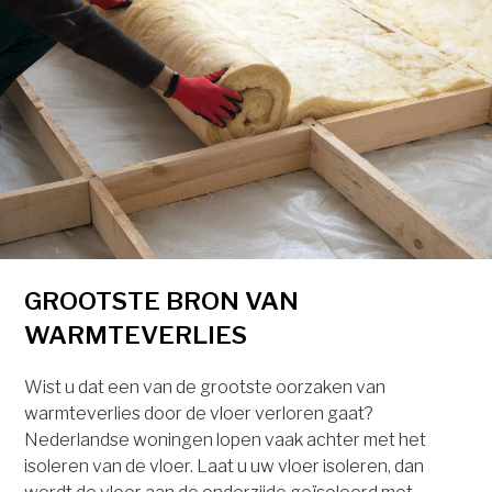
GROOTSTE BRON VAN
WARMTEVERLIES
Wist u dat een van de grootste oorzaken van
warmteverlies door de vloer verloren gaat?
Nederlandse woningen lopen vaak achter met het
isoleren van de vloer. Laat u uw vloer isoleren, dan