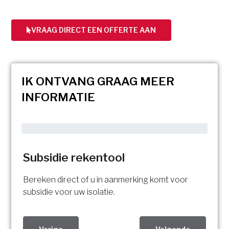
VRAAG DIRECT EEN OFFERTE AAN
IK ONTVANG GRAAG MEER
INFORMATIE
Subsidie rekentool
Bereken direct of u in aanmerking komt voor
subsidie voor uw isolatie.