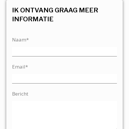
IK ONTVANG GRAAG MEER
INFORMATIE
Naam*
Email*
Bericht