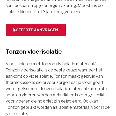
kunt besparen op je energie rekening. Meestal is de
isolatie binnen 2 tot 3 jaar terugverdiend.
OFFERTE AANVRAGEN
Tonzon vloerisolatie
Vloer isoleren met Tonzon als isolatie materiaal?
Tonzon vloerisolatie is de beste keuze wanneer het
aankomt op vloerisolatie. Tonzon maakt gebruik van
thermokussens die ervoor zorgen dat je vloer goed
wordt geïsoleerd. Tonzon isolatie materiaal kan op alle
soorten vloeren worden gebruikt en is zeer geschikt
voor vloeren die nog niet zijn geïsoleerd. Ook kan
Tonzon gebruikt worden als isolatie materiaal voor in de
kruipruimte.