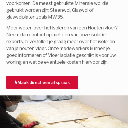
voorkomen. De meest gebruikte Minerale wol die
gebruikt worden zijn: Steenwol, Glaswol of
glaswolplaten zoals MW35.
Meer weten over het isoleren van een Houten vloer?
Neem dan contact op met een van onze isolatie
experts, zij vertellen je graag meer over het isoleren
van je houten vloer. Onze medewerkers kunnen je
goed informeren of Vloer isolatie geschikt is voor uw
woning en wat de eventuele kosten hiervoor zijn.
Maak direct een afspraak