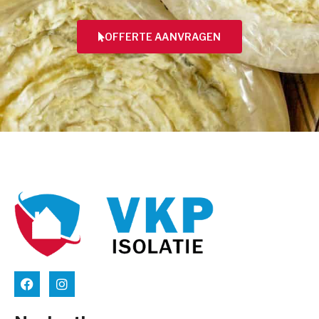
OFFERTE AANVRAGEN