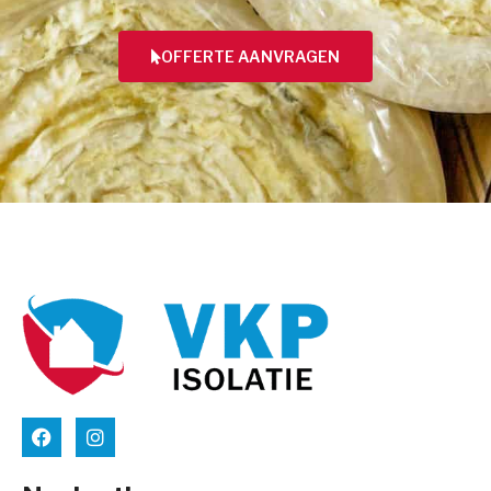
OFFERTE AANVRAGEN