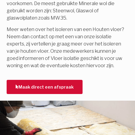
voorkomen. De meest gebruikte Minerale wol die
gebruikt worden zijn: Steenwol, Glaswol of
glaswolplaten zoals MW35.
Meer weten over het isoleren van een Houten vloer?
Neem dan contact op met een van onze isolatie
experts, zij vertellen je graag meer over het isoleren
van je houten vloer. Onze medewerkers kunnen je
goed informeren of Vloer isolatie geschikt is voor uw
woning en wat de eventuele kosten hiervoor zijn.
Maak direct een afspraak