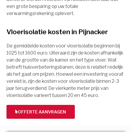
een grote besparing op uw totale
verwarmingsrekening oplevert.
Vloerisolatie kosten in Pijnacker
De gemiddelde kosten voor vloerisolatie beginnen bij
1025 tot 1600 euro. Uiteraard zijn de kosten afhankelijk
van de grootte van de kamer en het type vloer. Wat
betreft huisverbeteringsbanen, deze is relatief redelijk
als het gaat om prijzen. Hoewel een investering vooraf
vereist is, zijn de kosten voor vloerisolatie binnen 2-3
jaar terugverdiend. De vierkante meter prijs van
vloerisolatie varieert tussen 20 en 45 euro.
OFFERTE AANVRAGEN