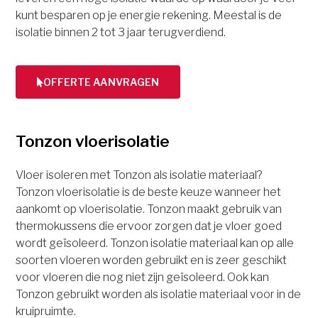
kunt besparen op je energie rekening. Meestal is de
isolatie binnen 2 tot 3 jaar terugverdiend.
OFFERTE AANVRAGEN
Tonzon vloerisolatie
Vloer isoleren met Tonzon als isolatie materiaal?
Tonzon vloerisolatie is de beste keuze wanneer het
aankomt op vloerisolatie. Tonzon maakt gebruik van
thermokussens die ervoor zorgen dat je vloer goed
wordt geïsoleerd. Tonzon isolatie materiaal kan op alle
soorten vloeren worden gebruikt en is zeer geschikt
voor vloeren die nog niet zijn geïsoleerd. Ook kan
Tonzon gebruikt worden als isolatie materiaal voor in de
kruipruimte.