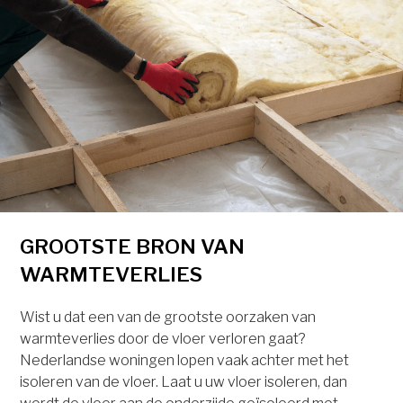
GROOTSTE BRON VAN
WARMTEVERLIES
Wist u dat een van de grootste oorzaken van
warmteverlies door de vloer verloren gaat?
Nederlandse woningen lopen vaak achter met het
isoleren van de vloer. Laat u uw vloer isoleren, dan