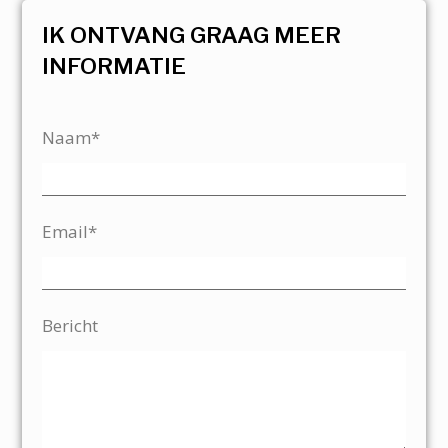
IK ONTVANG GRAAG MEER
INFORMATIE
Naam*
Email*
Bericht