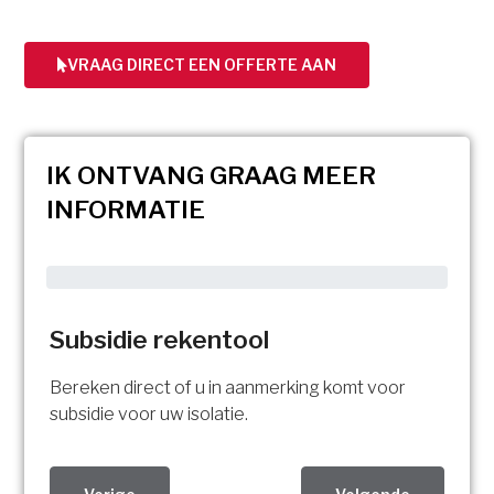
VRAAG DIRECT EEN OFFERTE AAN
IK ONTVANG GRAAG MEER
INFORMATIE
Subsidie rekentool
Bereken direct of u in aanmerking komt voor
subsidie voor uw isolatie.