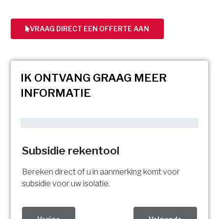
VRAAG DIRECT EEN OFFERTE AAN
IK ONTVANG GRAAG MEER
INFORMATIE
Subsidie rekentool
Bereken direct of u in aanmerking komt voor
subsidie voor uw isolatie.