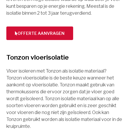
kunt besparen op je energie rekening. Meestal is de
isolatie binnen 2 tot 3 jaar terugverdiend.
OFFERTE AANVRAGEN
Tonzon vloerisolatie
Vloer isoleren met Tonzon als isolatie materiaal?
Tonzon vloerisolatie is de beste keuze wanneer het
aankomt op vloerisolatie. Tonzon maakt gebruik van
thermokussens die ervoor zorgen dat je vloer goed
wordt geïsoleerd. Tonzon isolatie materiaal kan op alle
soorten vloeren worden gebruikt en is zeer geschikt
voor vloeren die nog niet zijn geïsoleerd. Ook kan
Tonzon gebruikt worden als isolatie materiaal voor in de
kruipruimte.