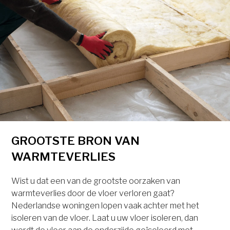
GROOTSTE BRON VAN
WARMTEVERLIES
Wist u dat een van de grootste oorzaken van
warmteverlies door de vloer verloren gaat?
Nederlandse woningen lopen vaak achter met het
isoleren van de vloer. Laat u uw vloer isoleren, dan