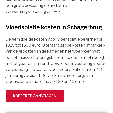
een grote besparing op uw totale
verwarmingsrekening oplevert.
Vloerisolatie kosten in Schagerbrug
De gemiddelde kosten voor vloerisolatie beginnen bij
1025 tot 1600 euro. Uiteraard zijn de kosten afhankelijk
van de grootte van de kamer en het type vloer. Wat
betreft huisverbeteringsbanen, deze is relatief redelijk
als het gaat om prijzen. Hoewel een investering vooraf
vereist is, zijn de kosten voor vloerisolatie binnen 2-3
jaar terugverdiend. De vierkante meter prijs van
vloerisolatie varieert tussen 20 en 45 euro.
OFFERTE AANVRAGEN