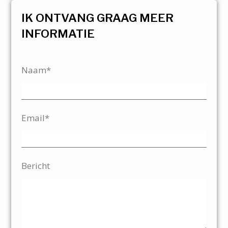
IK ONTVANG GRAAG MEER
INFORMATIE
Naam*
Email*
Bericht