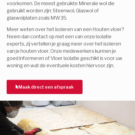
voorkomen. De meest gebruikte Minerale wol die
gebruikt worden zijn: Steenwol, Glaswol of
glaswolplaten zoals MW35.
Meer weten over het isoleren van een Houten vloer?
Neem dan contact op met een van onze isolatie
experts, zij vertellen je graag meer over het isoleren
van je houten vloer. Onze medewerkers kunnen je
goed informeren of Vloer isolatie geschikt is voor uw
woning en wat de eventuele kosten hiervoor zijn.
Maak direct een afspraak