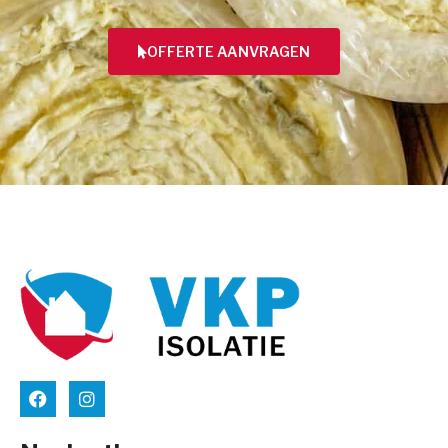
OFFERTE AANVRAGEN