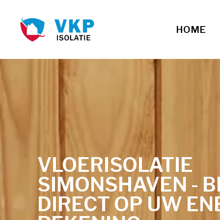
HOME
VLOERISOLATIE
SIMONSHAVEN - 
DIRECT OP UW EN