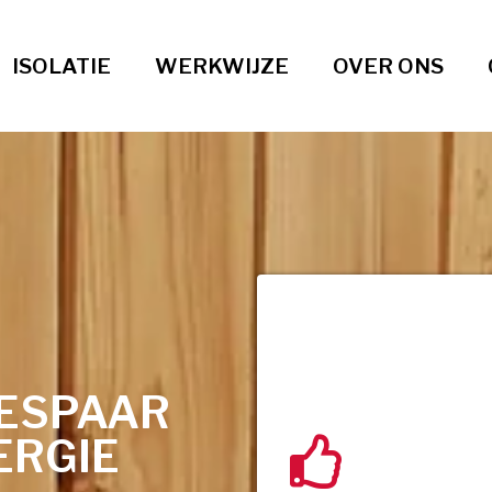
ISOLATIE
WERKWIJZE
OVER ONS
BESPAAR
ERGIE