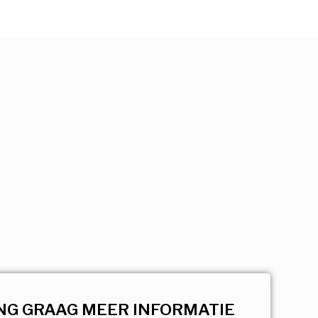
NG GRAAG MEER INFORMATIE