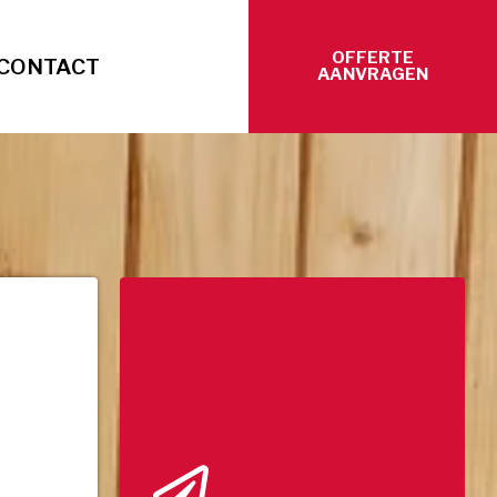
OFFERTE
CONTACT
AANVRAGEN