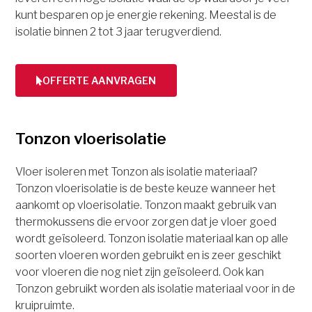
kunt besparen op je energie rekening. Meestal is de
isolatie binnen 2 tot 3 jaar terugverdiend.
OFFERTE AANVRAGEN
Tonzon vloerisolatie
Vloer isoleren met Tonzon als isolatie materiaal?
Tonzon vloerisolatie is de beste keuze wanneer het
aankomt op vloerisolatie. Tonzon maakt gebruik van
thermokussens die ervoor zorgen dat je vloer goed
wordt geïsoleerd. Tonzon isolatie materiaal kan op alle
soorten vloeren worden gebruikt en is zeer geschikt
voor vloeren die nog niet zijn geïsoleerd. Ook kan
Tonzon gebruikt worden als isolatie materiaal voor in de
kruipruimte.