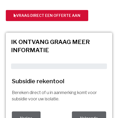
VRAAG DIRECT EEN OFFERTE AAN
IK ONTVANG GRAAG MEER
INFORMATIE
Subsidie rekentool
Bereken direct of u in aanmerking komt voor
subsidie voor uw isolatie.