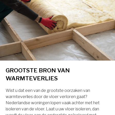
GROOTSTE BRON VAN
WARMTEVERLIES
Wist u dat een van de grootste oorzaken van
warmteverlies door de vloer verloren gaat?
Nederlandse woningen lopen vaak achter met het
isoleren van de vloer. Laat u uw vloer isoleren, dan