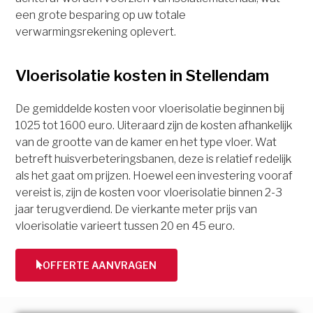
een grote besparing op uw totale
verwarmingsrekening oplevert.
Vloerisolatie kosten in Stellendam
De gemiddelde kosten voor vloerisolatie beginnen bij
1025 tot 1600 euro. Uiteraard zijn de kosten afhankelijk
van de grootte van de kamer en het type vloer. Wat
betreft huisverbeteringsbanen, deze is relatief redelijk
als het gaat om prijzen. Hoewel een investering vooraf
vereist is, zijn de kosten voor vloerisolatie binnen 2-3
jaar terugverdiend. De vierkante meter prijs van
vloerisolatie varieert tussen 20 en 45 euro.
OFFERTE AANVRAGEN