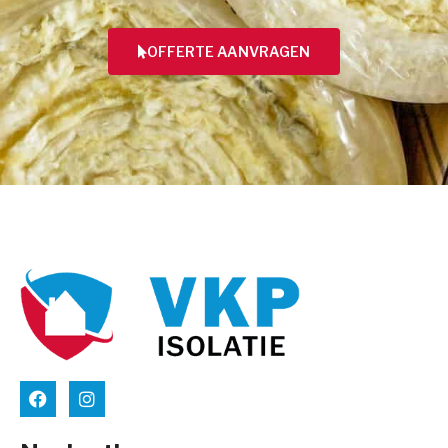
OFFERTE AANVRAGEN