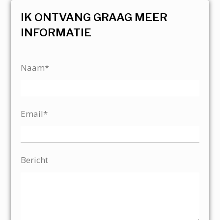
IK ONTVANG GRAAG MEER
INFORMATIE
Naam*
Email*
Bericht