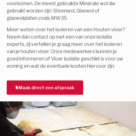
voorkomen. De meest gebruikte Minerale wol die
gebruikt worden zijn: Steenwol, Glaswol of
glaswolplaten zoals MW35.
Meer weten over het isoleren van een Houten vloer?
Neem dan contact op met een van onze isolatie
experts, zij vertellen je graag meer over het isoleren
van je houten vloer. Onze medewerkers kunnen je
goed informeren of Vloer isolatie geschikt is voor uw
woning en wat de eventuele kosten hiervoor zijn.
Maak direct een afspraak