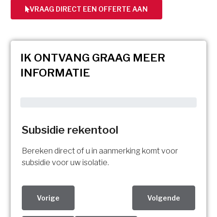
VRAAG DIRECT EEN OFFERTE AAN
IK ONTVANG GRAAG MEER
INFORMATIE
Subsidie rekentool
Bereken direct of u in aanmerking komt voor
subsidie voor uw isolatie.
Vorige
Volgende