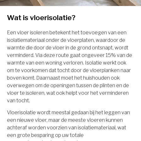
Wat is vloerisolatie?
Een vloer isoleren betekent het toevoegen van een
isolatiemateriaal onder de vloerplaten, waardoor de
warmte die door de vloer in de grond ontsnapt, wordt
verminderd. Via deze route gaat ongeveer 15% van de
warmte van een woning verloren. Isolatie werkt ook
om te voorkomen dat tocht door de vloerplanken naar
boven komt. Daarnaast moet het huishouden ook
overwegen om de openingen tussen de plinten en de
vloer te isoleren, wat ook helpt voor het verminderen
van tocht.
Vloerisolatie wordt meestal gedaan bij het leggen van
een nieuwe vloer, maar de meeste vloeren kunnen
achteraf worden voorzien van isolatiemateriaal, wat
een grote besparing op uw totale