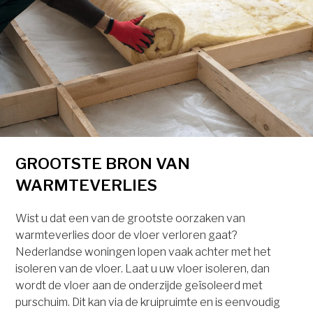
GROOTSTE BRON VAN
WARMTEVERLIES
Wist u dat een van de grootste oorzaken van
warmteverlies door de vloer verloren gaat?
Nederlandse woningen lopen vaak achter met het
isoleren van de vloer. Laat u uw vloer isoleren, dan
wordt de vloer aan de onderzijde geïsoleerd met
purschuim. Dit kan via de kruipruimte en is eenvoudig