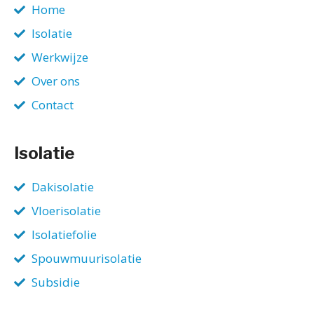
Home
Isolatie
Werkwijze
Over ons
Contact
Isolatie
Dakisolatie
Vloerisolatie
Isolatiefolie
Spouwmuurisolatie
Subsidie