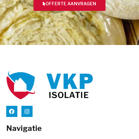
OFFERTE AANVRAGEN
Navigatie