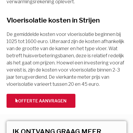
verwarmingsrekening oplevert.
Vloerisolatie kosten in Strijen
De gemiddelde kosten voor vloerisolatie beginnen bij
1025 tot 1600 euro. Uiteraard zijn de kosten afhankelijk
van de grootte van de kamer en het type vloer. Wat
betreft huisverbeteringsbanen, deze is relatief redelijk
als het gaat om prijzen. Hoewel een investering vooraf
vereist is, zijn de kosten voor vloerisolatie binnen 2-3
jaar terugverdiend. De vierkante meter prijs van
vloerisolatie varieert tussen 20 en 45 euro.
OFFERTE AANVRAGEN
IK ONTVANG GRAAG MEER