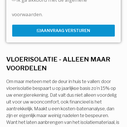
voorwaarden.
AANVRAAG VERSTUREN
VLOERISOLATIE - ALLEEN MAAR
VOORDELEN
Om maar meteen met de deur in huis te vallen: door
vloerisolatie bespaart u op jaarlijkse basis zo’n 15% op
uw energierekening. Dat valt dus niet alleen voordelig
uit voor uw wooncomfort, ook financieel is het
aantrekkelijk. Maakt u een kosten-batenanalyse, dan
zijn er eigenlijk maar weinig nadelen te bespeuren.
Want het laten aanbrengen van het isolatiemateriaal, is