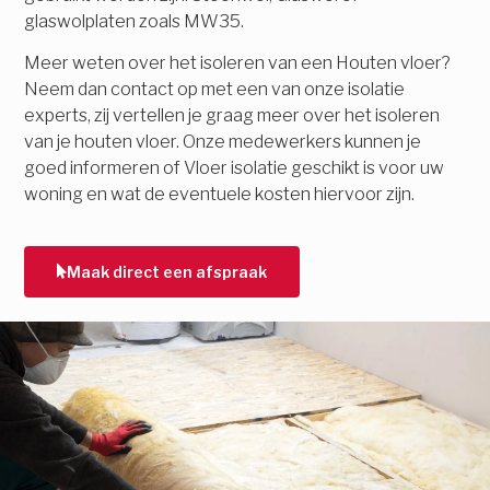
glaswolplaten zoals MW35.
Meer weten over het isoleren van een Houten vloer?
Neem dan contact op met een van onze isolatie
experts, zij vertellen je graag meer over het isoleren
van je houten vloer. Onze medewerkers kunnen je
goed informeren of Vloer isolatie geschikt is voor uw
woning en wat de eventuele kosten hiervoor zijn.
Maak direct een afspraak