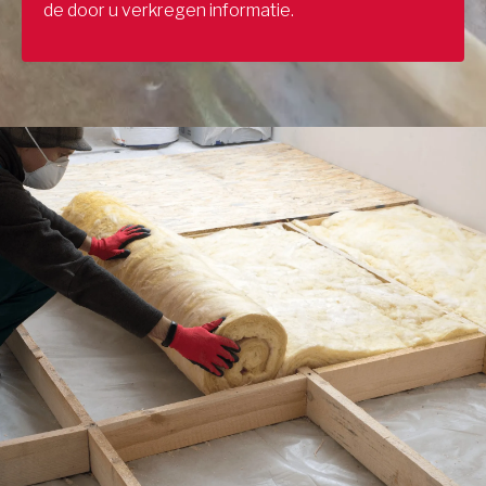
de door u verkregen informatie.