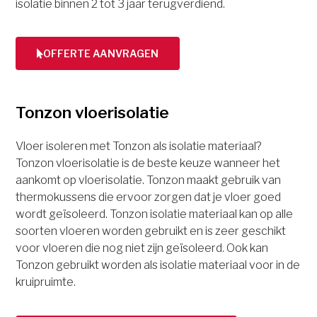
isolatie binnen 2 tot 3 jaar terugverdiend.
OFFERTE AANVRAGEN
Tonzon vloerisolatie
Vloer isoleren met Tonzon als isolatie materiaal?
Tonzon vloerisolatie is de beste keuze wanneer het
aankomt op vloerisolatie. Tonzon maakt gebruik van
thermokussens die ervoor zorgen dat je vloer goed
wordt geïsoleerd. Tonzon isolatie materiaal kan op alle
soorten vloeren worden gebruikt en is zeer geschikt
voor vloeren die nog niet zijn geïsoleerd. Ook kan
Tonzon gebruikt worden als isolatie materiaal voor in de
kruipruimte.