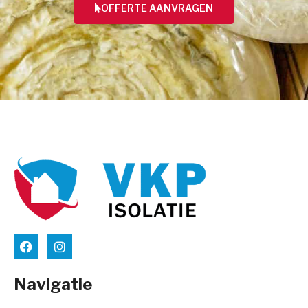
OFFERTE AANVRAGEN
Navigatie