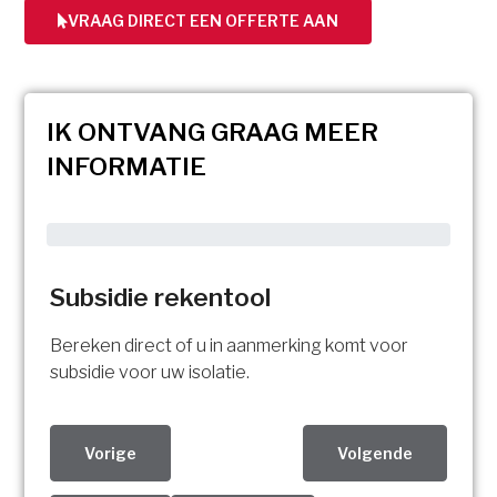
VRAAG DIRECT EEN OFFERTE AAN
IK ONTVANG GRAAG MEER
INFORMATIE
Subsidie rekentool
Bereken direct of u in aanmerking komt voor
subsidie voor uw isolatie.
Vorige
Volgende