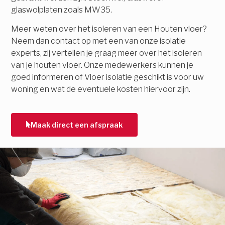
glaswolplaten zoals MW35.
Meer weten over het isoleren van een Houten vloer?
Neem dan contact op met een van onze isolatie
experts, zij vertellen je graag meer over het isoleren
van je houten vloer. Onze medewerkers kunnen je
goed informeren of Vloer isolatie geschikt is voor uw
woning en wat de eventuele kosten hiervoor zijn.
Maak direct een afspraak