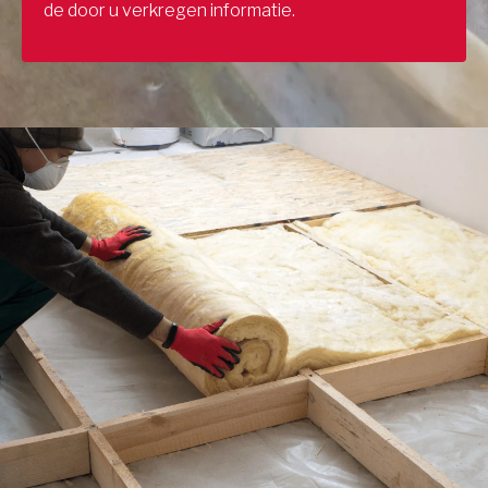
de door u verkregen informatie.