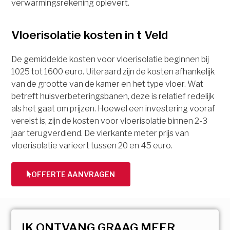
verwarmingsrekening oplevert.
Vloerisolatie kosten in t Veld
De gemiddelde kosten voor vloerisolatie beginnen bij
1025 tot 1600 euro. Uiteraard zijn de kosten afhankelijk
van de grootte van de kamer en het type vloer. Wat
betreft huisverbeteringsbanen, deze is relatief redelijk
als het gaat om prijzen. Hoewel een investering vooraf
vereist is, zijn de kosten voor vloerisolatie binnen 2-3
jaar terugverdiend. De vierkante meter prijs van
vloerisolatie varieert tussen 20 en 45 euro.
OFFERTE AANVRAGEN
IK ONTVANG GRAAG MEER