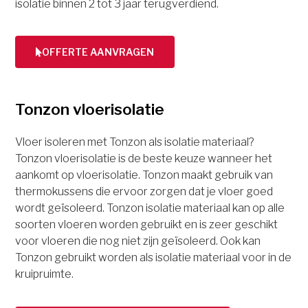
isolatie binnen 2 tot 3 jaar terugverdiend.
OFFERTE AANVRAGEN
Tonzon vloerisolatie
Vloer isoleren met Tonzon als isolatie materiaal?
Tonzon vloerisolatie is de beste keuze wanneer het
aankomt op vloerisolatie. Tonzon maakt gebruik van
thermokussens die ervoor zorgen dat je vloer goed
wordt geïsoleerd. Tonzon isolatie materiaal kan op alle
soorten vloeren worden gebruikt en is zeer geschikt
voor vloeren die nog niet zijn geïsoleerd. Ook kan
Tonzon gebruikt worden als isolatie materiaal voor in de
kruipruimte.