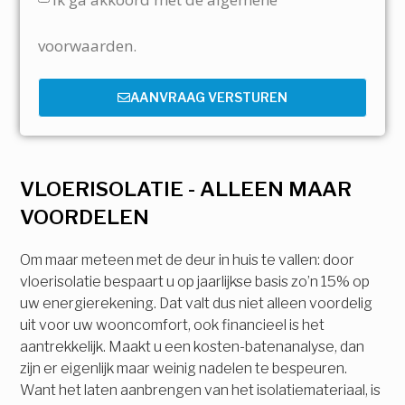
voorwaarden.
AANVRAAG VERSTUREN
VLOERISOLATIE - ALLEEN MAAR
VOORDELEN
Om maar meteen met de deur in huis te vallen: door
vloerisolatie bespaart u op jaarlijkse basis zo’n 15% op
uw energierekening. Dat valt dus niet alleen voordelig
uit voor uw wooncomfort, ook financieel is het
aantrekkelijk. Maakt u een kosten-batenanalyse, dan
zijn er eigenlijk maar weinig nadelen te bespeuren.
Want het laten aanbrengen van het isolatiemateriaal, is