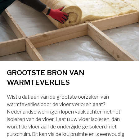
GROOTSTE BRON VAN
WARMTEVERLIES
Wist u dat een van de grootste oorzaken van
warmteverlies door de vloer verloren gaat?
Nederlandse woningen lopen vaak achter met het
isoleren van de vloer. Laat u uw vloer isoleren, dan
wordt de vloer aan de onderzijde geïsoleerd met
purschuim. Dit kan via de kruipruimte en is eenvoudig