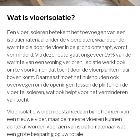
Wat is vloerisolatie?
Een vloer isoleren betekent het toevoegen van een
isolatiemateriaal onder de vloerplaten, waardoor de
warmte die door de vloer in de grond ontsnapt, wordt
verminderd. Via deze route gaat ongeveer 15% van de
warmte van een woning verloren. Isolatie werkt ook
om te voorkomen dat tocht door de vloerplanken naar
boven komt. Daarnaast moet het huishouden ook
overwegen om de openingen tussen de plinten en de
vloer te isoleren, wat ook helpt voor het verminderen
van tocht.
Vloerisolatie wordt meestal gedaan bij het leggen van
een nieuwe vloer, maar de meeste vloeren kunnen
achteraf worden voorzien van isolatiemateriaal, wat
een grote besparing op uw totale