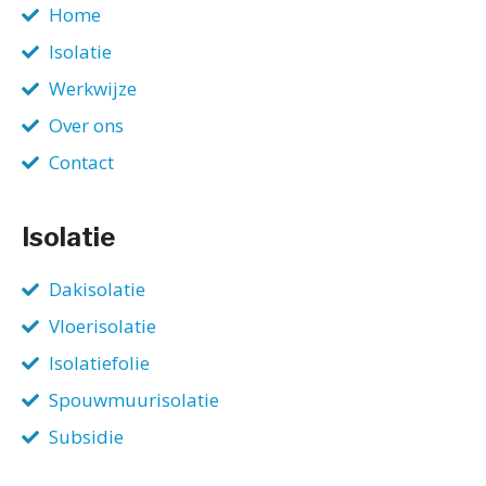
Home
Isolatie
Werkwijze
Over ons
Contact
Isolatie
Dakisolatie
Vloerisolatie
Isolatiefolie
Spouwmuurisolatie
Subsidie