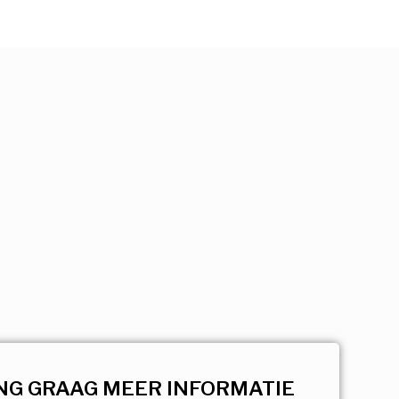
NG GRAAG MEER INFORMATIE