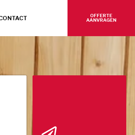
OFFERTE
CONTACT
AANVRAGEN