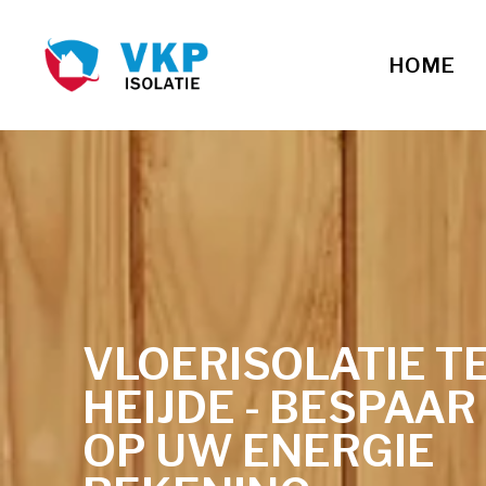
HOME
VLOERISOLATIE T
HEIJDE - BESPAAR
OP UW ENERGIE