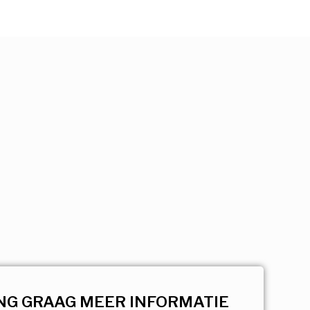
NG GRAAG MEER INFORMATIE