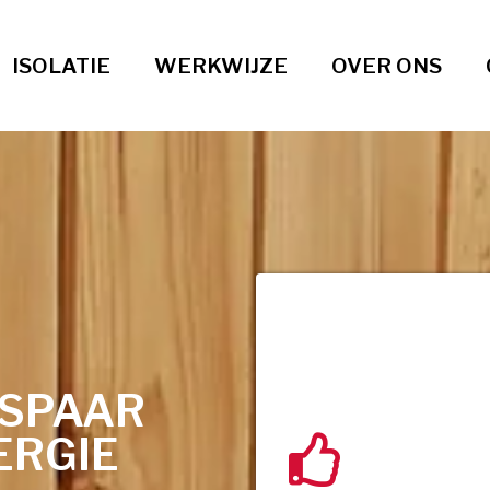
ISOLATIE
WERKWIJZE
OVER ONS
ESPAAR
ERGIE