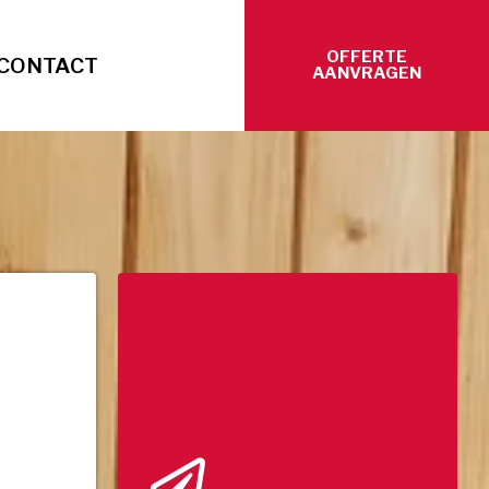
OFFERTE
CONTACT
AANVRAGEN