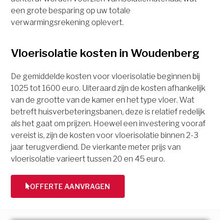
een grote besparing op uw totale
verwarmingsrekening oplevert.
Vloerisolatie kosten in Woudenberg
De gemiddelde kosten voor vloerisolatie beginnen bij
1025 tot 1600 euro. Uiteraard zijn de kosten afhankelijk
van de grootte van de kamer en het type vloer. Wat
betreft huisverbeteringsbanen, deze is relatief redelijk
als het gaat om prijzen. Hoewel een investering vooraf
vereist is, zijn de kosten voor vloerisolatie binnen 2-3
jaar terugverdiend. De vierkante meter prijs van
vloerisolatie varieert tussen 20 en 45 euro.
OFFERTE AANVRAGEN