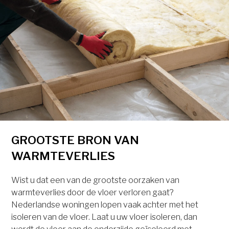
GROOTSTE BRON VAN
WARMTEVERLIES
Wist u dat een van de grootste oorzaken van
warmteverlies door de vloer verloren gaat?
Nederlandse woningen lopen vaak achter met het
isoleren van de vloer. Laat u uw vloer isoleren, dan