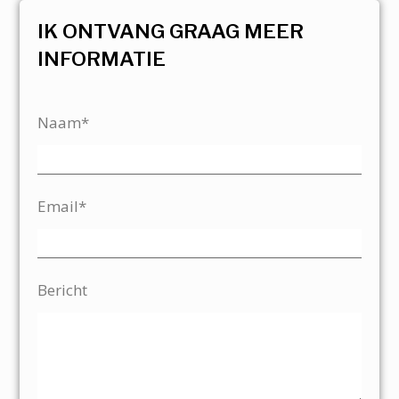
IK ONTVANG GRAAG MEER
INFORMATIE
Naam*
Email*
Bericht