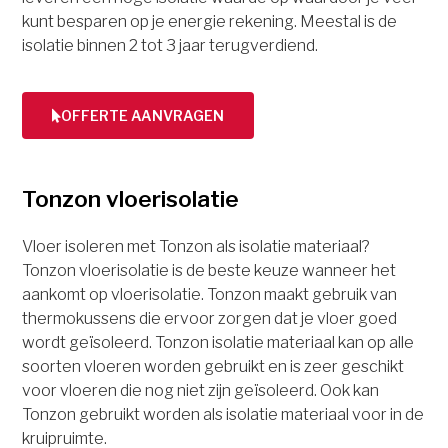
kunt besparen op je energie rekening. Meestal is de
isolatie binnen 2 tot 3 jaar terugverdiend.
OFFERTE AANVRAGEN
Tonzon vloerisolatie
Vloer isoleren met Tonzon als isolatie materiaal?
Tonzon vloerisolatie is de beste keuze wanneer het
aankomt op vloerisolatie. Tonzon maakt gebruik van
thermokussens die ervoor zorgen dat je vloer goed
wordt geïsoleerd. Tonzon isolatie materiaal kan op alle
soorten vloeren worden gebruikt en is zeer geschikt
voor vloeren die nog niet zijn geïsoleerd. Ook kan
Tonzon gebruikt worden als isolatie materiaal voor in de
kruipruimte.