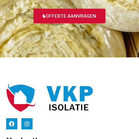
OFFERTE AANVRAGEN