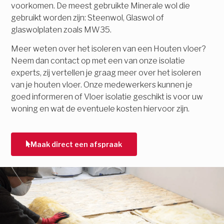
voorkomen. De meest gebruikte Minerale wol die
gebruikt worden zijn: Steenwol, Glaswol of
glaswolplaten zoals MW35.
Meer weten over het isoleren van een Houten vloer?
Neem dan contact op met een van onze isolatie
experts, zij vertellen je graag meer over het isoleren
van je houten vloer. Onze medewerkers kunnen je
goed informeren of Vloer isolatie geschikt is voor uw
woning en wat de eventuele kosten hiervoor zijn.
Maak direct een afspraak