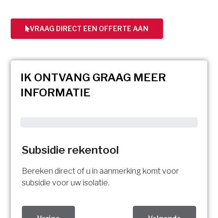
VRAAG DIRECT EEN OFFERTE AAN
IK ONTVANG GRAAG MEER
INFORMATIE
Subsidie rekentool
Bereken direct of u in aanmerking komt voor
subsidie voor uw isolatie.